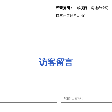
经营范围：
一般项目：房地产经纪；
自主开展经营活动）
访客留言
----------------