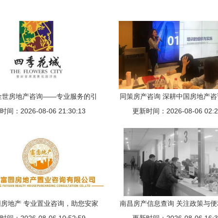
金世房地产咨询——专业服务的引
同策房产咨询 深耕中国房地产
间：2026-08-06 21:30:13
领者
更新时间：2026-08-06 02:2
策略与价值
房地产 专业置业咨询，助您安家
南昌房产信息查询 关注政策与