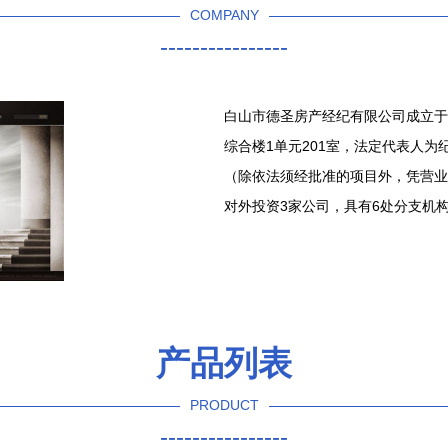
COMPANY
----------------
白山市德圣房产经纪有限公司成立于2
综合楼1单元201室，法定代表人
（除依法须经批准的项目外，凭营业
对外投资3家公司，具有6处分支机
产品列表
PRODUCT
----------------