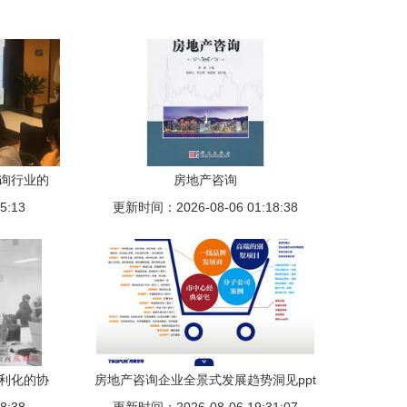
咨询行业的
房地产咨询
5:13
更新时间：2026-08-06 01:18:38
便利化的协
房地产咨询企业全景式发展趋势洞见ppt