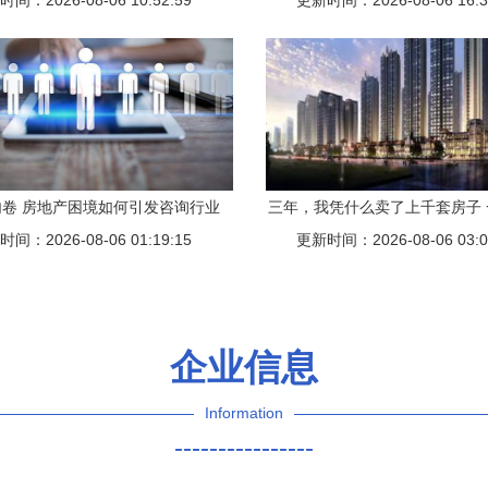
间：2026-08-06 10:52:59
雪山脚下
更新时间：2026-08-06 16:3
同发展
卷 房地产困境如何引发咨询行业
三年，我凭什么卖了上千套房子
间：2026-08-06 01:19:15
共鸣
更新时间：2026-08-06 03:0
产从业者的底气与磨砺
企业信息
Information
----------------