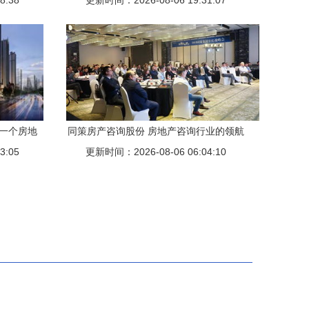
8:38
更新时间：2026-08-06 19:31:07
 一个房地
同策房产咨询股份 房地产咨询行业的领航
3:05
更新时间：2026-08-06 06:04:10
者