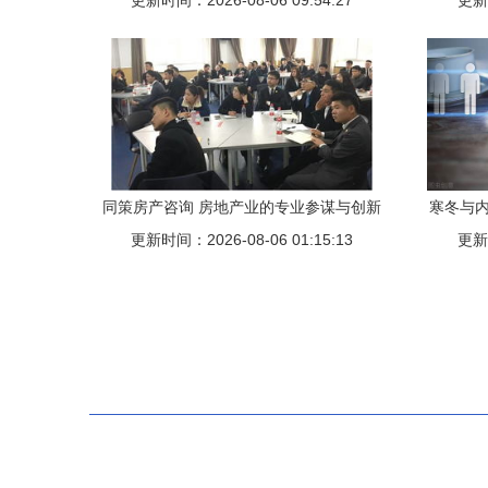
更新时间：2026-08-06 09:54:27
更新时
同策房产咨询 房地产业的专业参谋与创新
寒冬与内
更新时间：2026-08-06 01:15:13
引擎
更新时