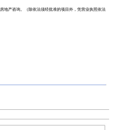
房地产咨询。（除依法须经批准的项目外，凭营业执照依法