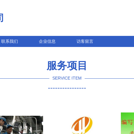
司
联系我们
企业信息
访客留言
服务项目
SERVICE ITEM
----------------