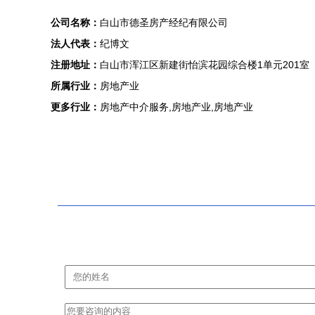
公司名称：
白山市德圣房产经纪有限公司
法人代表：
纪博文
注册地址：
白山市浑江区新建街怡滨花园综合楼1单元201室
所属行业：
房地产业
更多行业：
房地产中介服务,房地产业,房地产业