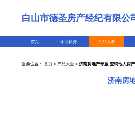
白山市德圣房产经纪有限公
首页
企业简介
产品大全
当前位置：
首页
>
产品大全
>
济南房地产专题 查询他人房
济南房