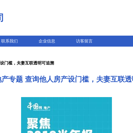
司
联系我们
企业信息
访客留言
产设门槛，夫妻互联透明可追溯
地产专题 查询他人房产设门槛，夫妻互联透