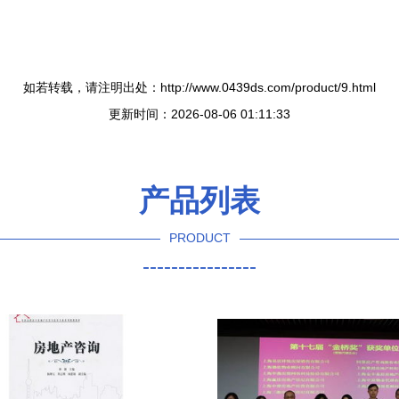
如若转载，请注明出处：http://www.0439ds.com/product/9.html
更新时间：2026-08-06 01:11:33
产品列表
PRODUCT
----------------