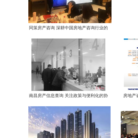
同策房产咨询 深耕中国房地产咨询行业的
策略与价值
南昌房产信息查询 关注政策与便利化的协
房地产
同发展